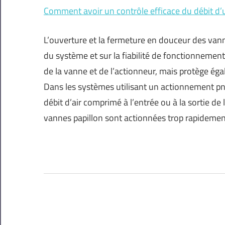
Comment avoir un contrôle efficace du débit d’
L’ouverture et la fermeture en douceur des van
du système et sur la fiabilité de fonctionnemen
de la vanne et de l’actionneur, mais protège ég
Dans les systèmes utilisant un actionnement pn
débit d’air comprimé à l’entrée ou à la sortie de
vannes papillon sont actionnées trop rapidemen