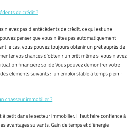
dents de crédit ?
s n’avez pas d’antécédents de crédit, ce qui est une
us pouvez penser que vous n’êtes pas automatiquement
ment le cas, vous pouvez toujours obtenir un prêt auprès de
gmenter vos chances d’obtenir un prêt même si vous n’avez
situation financière solide Vous pouvez démontrer votre
té des éléments suivants : un emploi stable à temps plein ;
un chasseur immobilier ?
à petit dans le secteur immobilier. Il faut faire confiance à
 des avantages suivants. Gain de temps et d’énergie