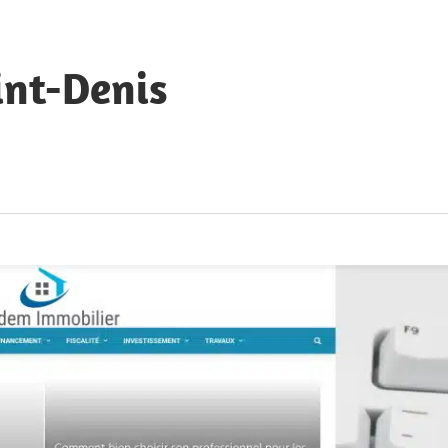
int-Denis