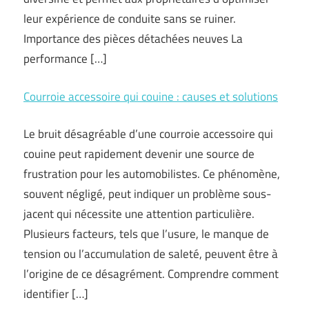
leur expérience de conduite sans se ruiner.
Importance des pièces détachées neuves La
performance […]
Courroie accessoire qui couine : causes et solutions
Le bruit désagréable d’une courroie accessoire qui
couine peut rapidement devenir une source de
frustration pour les automobilistes. Ce phénomène,
souvent négligé, peut indiquer un problème sous-
jacent qui nécessite une attention particulière.
Plusieurs facteurs, tels que l’usure, le manque de
tension ou l’accumulation de saleté, peuvent être à
l’origine de ce désagrément. Comprendre comment
identifier […]