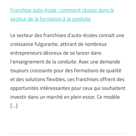
Franchise auto-école : comment réussir dans le
secteur de la formation à la conduite
Le secteur des franchises d’auto-écoles connaît une
croissance fulgurante, attirant de nombreux
entrepreneurs désireux de se lancer dans
l’enseignement de la conduite. Avec une demande
toujours croissante pour des formations de qualité
et des solutions flexibles, ces franchises offrent des
opportunités intéressantes pour ceux qui souhaitent
investir dans un marché en plein essor. Ce modèle
[…]