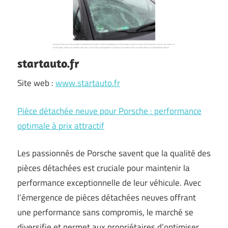
startauto.fr
Site web :
www.startauto.fr
Pièce détachée neuve pour Porsche : performance
optimale à prix attractif
Les passionnés de Porsche savent que la qualité des
pièces détachées est cruciale pour maintenir la
performance exceptionnelle de leur véhicule. Avec
l’émergence de pièces détachées neuves offrant
une performance sans compromis, le marché se
diversifie et permet aux propriétaires d’optimiser