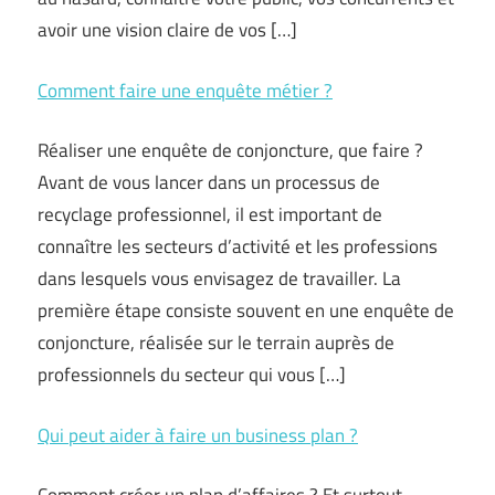
avoir une vision claire de vos […]
Comment faire une enquête métier ?
Réaliser une enquête de conjoncture, que faire ?
Avant de vous lancer dans un processus de
recyclage professionnel, il est important de
connaître les secteurs d’activité et les professions
dans lesquels vous envisagez de travailler. La
première étape consiste souvent en une enquête de
conjoncture, réalisée sur le terrain auprès de
professionnels du secteur qui vous […]
Qui peut aider à faire un business plan ?