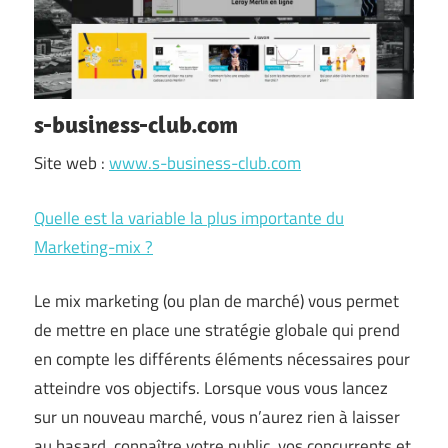
s-business-club.com
Site web :
www.s-business-club.com
Quelle est la variable la plus importante du
Marketing-mix ?
Le mix marketing (ou plan de marché) vous permet
de mettre en place une stratégie globale qui prend
en compte les différents éléments nécessaires pour
atteindre vos objectifs. Lorsque vous vous lancez
sur un nouveau marché, vous n’aurez rien à laisser
au hasard, connaître votre public, vos concurrents et