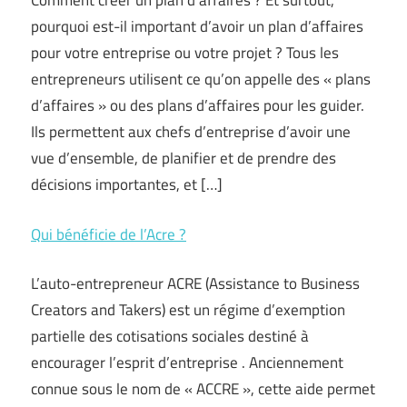
Comment créer un plan d’affaires ? Et surtout,
pourquoi est-il important d’avoir un plan d’affaires
pour votre entreprise ou votre projet ? Tous les
entrepreneurs utilisent ce qu’on appelle des « plans
d’affaires » ou des plans d’affaires pour les guider.
Ils permettent aux chefs d’entreprise d’avoir une
vue d’ensemble, de planifier et de prendre des
décisions importantes, et […]
Qui bénéficie de l’Acre ?
L’auto-entrepreneur ACRE (Assistance to Business
Creators and Takers) est un régime d’exemption
partielle des cotisations sociales destiné à
encourager l’esprit d’entreprise . Anciennement
connue sous le nom de « ACCRE », cette aide permet