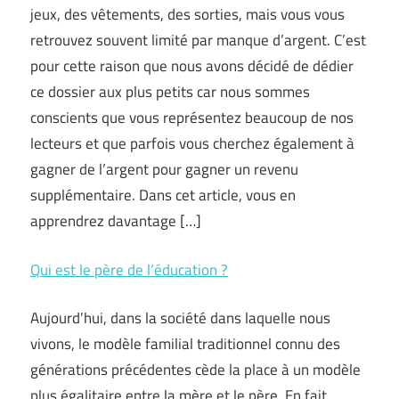
jeux, des vêtements, des sorties, mais vous vous
retrouvez souvent limité par manque d’argent. C’est
pour cette raison que nous avons décidé de dédier
ce dossier aux plus petits car nous sommes
conscients que vous représentez beaucoup de nos
lecteurs et que parfois vous cherchez également à
gagner de l’argent pour gagner un revenu
supplémentaire. Dans cet article, vous en
apprendrez davantage […]
Qui est le père de l’éducation ?
Aujourd’hui, dans la société dans laquelle nous
vivons, le modèle familial traditionnel connu des
générations précédentes cède la place à un modèle
plus égalitaire entre la mère et le père. En fait,