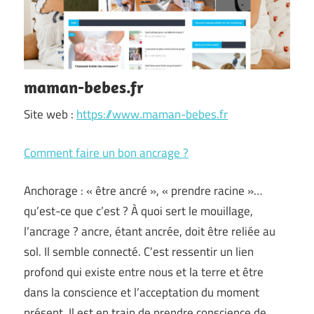
maman-bebes.fr
Site web :
https://www.maman-bebes.fr
Comment faire un bon ancrage ?
Anchorage : « être ancré », « prendre racine »…
qu’est-ce que c’est ? À quoi sert le mouillage,
l’ancrage ? ancre, étant ancrée, doit être reliée au
sol. Il semble connecté. C’est ressentir un lien
profond qui existe entre nous et la terre et être
dans la conscience et l’acceptation du moment
présent. Il est en train de prendre conscience de