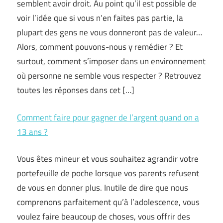
semblent avoir droit. Au point qu’il est possible de
voir l’idée que si vous n’en faites pas partie, la
plupart des gens ne vous donneront pas de valeur…
Alors, comment pouvons-nous y remédier ? Et
surtout, comment s’imposer dans un environnement
où personne ne semble vous respecter ? Retrouvez
toutes les réponses dans cet […]
Comment faire pour gagner de l’argent quand on a
13 ans ?
Vous êtes mineur et vous souhaitez agrandir votre
portefeuille de poche lorsque vos parents refusent
de vous en donner plus. Inutile de dire que nous
comprenons parfaitement qu’à l’adolescence, vous
voulez faire beaucoup de choses, vous offrir des