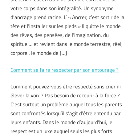
votre corps dans son intégralité. Un synonyme
d’ancrage prend racine. L’ « Ancrer, c’est sortir de la
tête et l’installer sur les pieds » Il quitte le monde
des rêves, des pensées, de l’imagination, du
spirituel… et revient dans le monde terrestre, réel,
corporel, le monde de […]
Comment se faire respecter par son entourage ?
Comment pouvez-vous être respecté sans crier ni
élever la voix ? Pas besoin de recourir à la force ?
C’est surtout un problème auquel tous les parents
sont confrontés lorsqu’il s’agit d’être entendu par
leurs enfants. Dans le monde d’aujourd’hui, le
respect est un luxe auquel seuls les plus forts