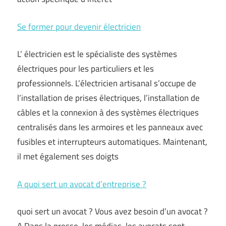
Se former pour devenir électricien
L’ électricien est le spécialiste des systèmes
électriques pour les particuliers et les
professionnels. L’électricien artisanal s’occupe de
l’installation de prises électriques, l’installation de
câbles et la connexion à des systèmes électriques
centralisés dans les armoires et les panneaux avec
fusibles et interrupteurs automatiques. Maintenant,
il met également ses doigts
A quoi sert un avocat d’entreprise ?
quoi sert un avocat ? Vous avez besoin d’un avocat ?