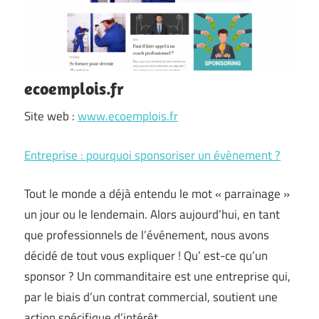
ecoemplois.fr
Site web :
www.ecoemplois.fr
Entreprise : pourquoi sponsoriser un évènement ?
Tout le monde a déjà entendu le mot « parrainage »
un jour ou le lendemain. Alors aujourd’hui, en tant
que professionnels de l’événement, nous avons
décidé de tout vous expliquer ! Qu’ est-ce qu’un
sponsor ? Un commanditaire est une entreprise qui,
par le biais d’un contrat commercial, soutient une
action spécifique d’intérêt