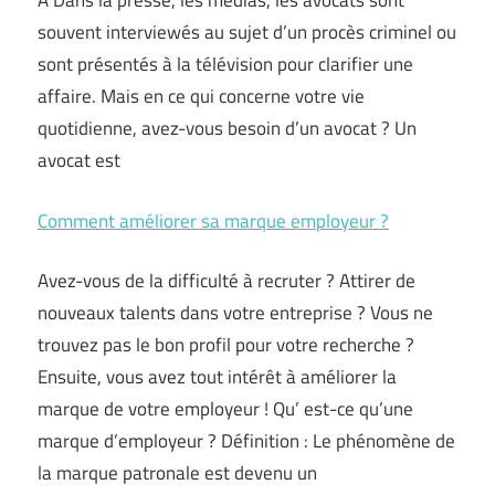
A Dans la presse, les médias, les avocats sont
souvent interviewés au sujet d’un procès criminel ou
sont présentés à la télévision pour clarifier une
affaire. Mais en ce qui concerne votre vie
quotidienne, avez-vous besoin d’un avocat ? Un
avocat est
Comment améliorer sa marque employeur ?
Avez-vous de la difficulté à recruter ? Attirer de
nouveaux talents dans votre entreprise ? Vous ne
trouvez pas le bon profil pour votre recherche ?
Ensuite, vous avez tout intérêt à améliorer la
marque de votre employeur ! Qu’ est-ce qu’une
marque d’employeur ? Définition : Le phénomène de
la marque patronale est devenu un