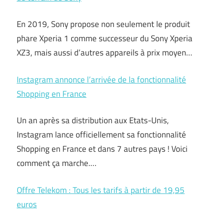
En 2019, Sony propose non seulement le produit
phare Xperia 1 comme successeur du Sony Xperia
XZ3, mais aussi d’autres appareils à prix moyen…
Instagram annonce l’arrivée de la fonctionnalité
Shopping en France
Un an après sa distribution aux Etats-Unis,
Instagram lance officiellement sa fonctionnalité
Shopping en France et dans 7 autres pays ! Voici
comment ça marche.…
Offre Telekom : Tous les tarifs à partir de 19,95
euros