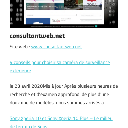
consultantweb.net
Site web :
www.consultantweb.net
4 conseils pour choisir sa caméra de surveillance
extérieure
le 23 avril 2020Mis à jour Après plusieurs heures de
recherche et d’examen approfondi de plus d’une
douzaine de modèles, nous sommes arrivés à…
Sony Xperia 10 et Sony Xperia 10 Plus – Le milieu
de terrain de Sony