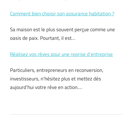
Comment bien choisir son assurance habitation ?
Sa maison est le plus souvent perçue comme une
oasis de paix. Pourtant, il est…
Réalisez vos rêves pour une reprise d’entreprise
Particuliers, entrepreneurs en reconversion,
investisseurs, n’hésitez plus et mettez dès
aujourd’hui votre rêve en action.…