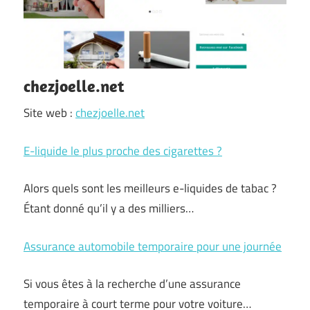
chezjoelle.net
Site web :
chezjoelle.net
E-liquide le plus proche des cigarettes ?
Alors quels sont les meilleurs e-liquides de tabac ?
Étant donné qu’il y a des milliers…
Assurance automobile temporaire pour une journée
Si vous êtes à la recherche d’une assurance
temporaire à court terme pour votre voiture…