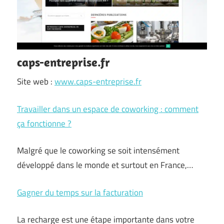
caps-entreprise.fr
Site web :
www.caps-entreprise.fr
Travailler dans un espace de coworking : comment
ça fonctionne ?
Malgré que le coworking se soit intensément
développé dans le monde et surtout en France,…
Gagner du temps sur la facturation
La recharge est une étape importante dans votre