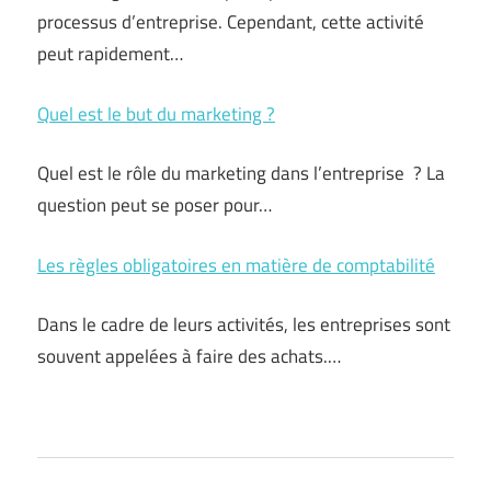
processus d’entreprise. Cependant, cette activité
peut rapidement…
Quel est le but du marketing ?
Quel est le rôle du marketing dans l’entreprise ? La
question peut se poser pour…
Les règles obligatoires en matière de comptabilité
Dans le cadre de leurs activités, les entreprises sont
souvent appelées à faire des achats.…